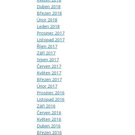
Duben 2018
Březen 2018
Únor 2018
Leden 2018
Prosinec 2017
Listopad 2017
Říjen 2017
Září 2017
Srpen 2017
Červen 2017
Květen 2017
Březen 2017
Únor 2017
Prosinec 2016
Listopad 2016
Září 2016
Červen 2016
Květen 2016
Duben 2016
Březen 2016