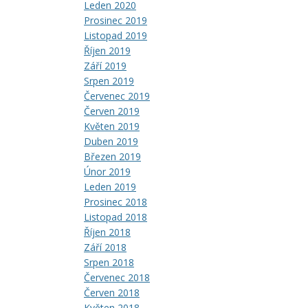
Leden 2020
Prosinec 2019
Listopad 2019
Říjen 2019
Září 2019
Srpen 2019
Červenec 2019
Červen 2019
Květen 2019
Duben 2019
Březen 2019
Únor 2019
Leden 2019
Prosinec 2018
Listopad 2018
Říjen 2018
Září 2018
Srpen 2018
Červenec 2018
Červen 2018
Květen 2018