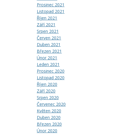
Prosinec 2021
Listopad 2021
Říjen 2021
Září 2021
Srpen 2021
Červen 2021
Duben 2021
Březen 2021
Únor 2021
Leden 2021
Prosinec 2020
Listopad 2020
Říjen 2020
Září 2020
Srpen 2020
Červenec 2020
Květen 2020
Duben 2020
Březen 2020
Únor 2020