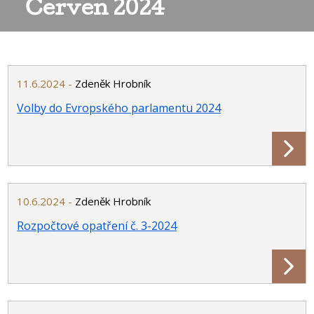
Červen 2024
11.6.2024 -
Zdeněk Hrobník
Volby do Evropského parlamentu 2024
10.6.2024 -
Zdeněk Hrobník
Rozpočtové opatření č. 3-2024