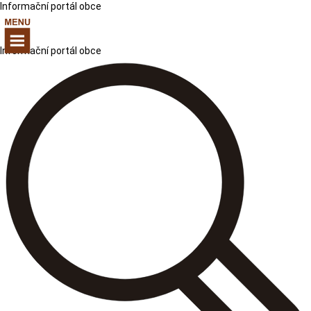
Informační portál obce
Informační portál obce