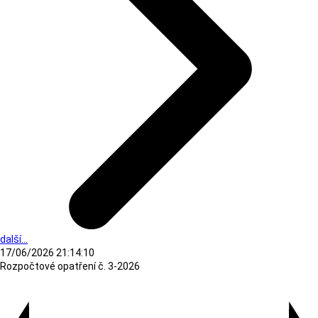
další...
17/06/2026 21:14:10
Rozpočtové opatření č. 3-2026