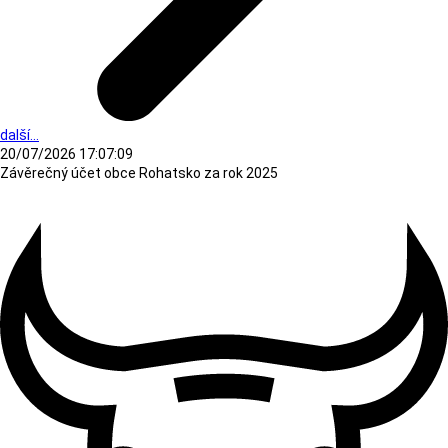
další...
20/07/2026 17:07:09
Závěrečný účet obce Rohatsko za rok 2025