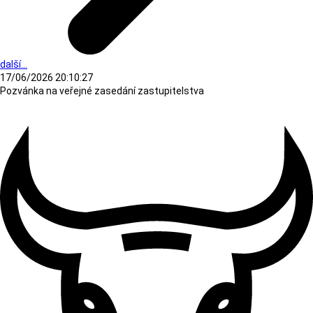
další...
17/06/2026 20:10:27
Pozvánka na veřejné zasedání zastupitelstva