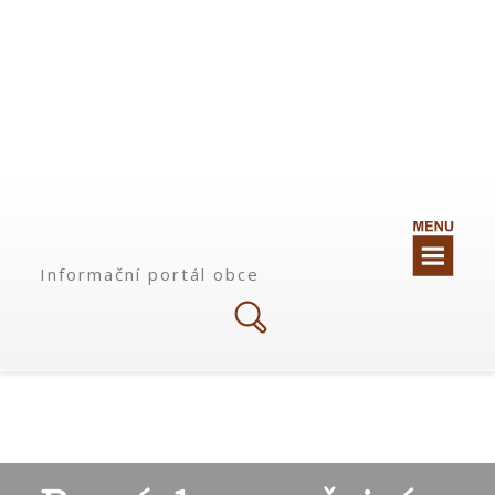
Informační portál obce