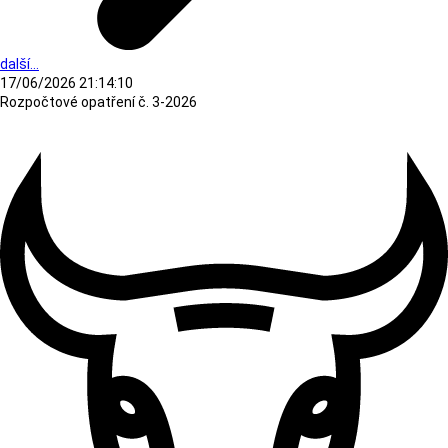
další...
17/06/2026 21:14:10
Rozpočtové opatření č. 3-2026