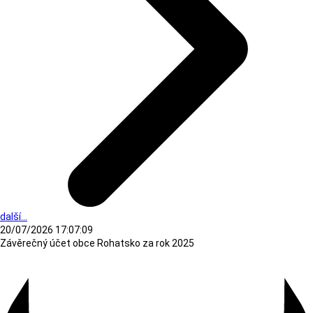
další...
20/07/2026 17:07:09
Závěrečný účet obce Rohatsko za rok 2025