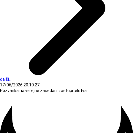
další...
17/06/2026 20:10:27
Pozvánka na veřejné zasedání zastupitelstva