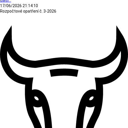
další...
17/06/2026 21:14:10
Rozpočtové opatření č. 3-2026