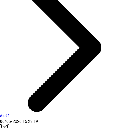
další...
06/06/2026 16:28:19