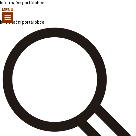
Informační portál obce
Informační portál obce