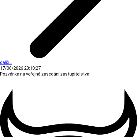
další...
17/06/2026 20:10:27
Pozvánka na veřejné zasedání zastupitelstva