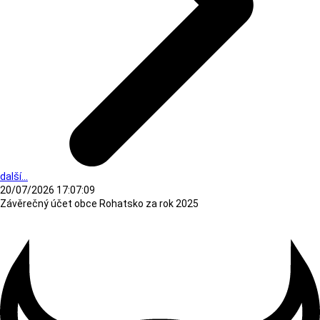
další...
20/07/2026 17:07:09
Závěrečný účet obce Rohatsko za rok 2025