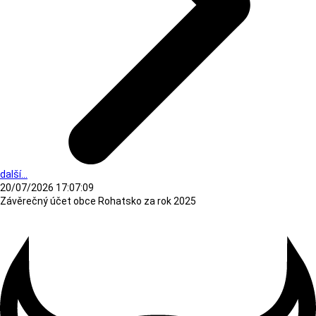
další...
20/07/2026 17:07:09
Závěrečný účet obce Rohatsko za rok 2025