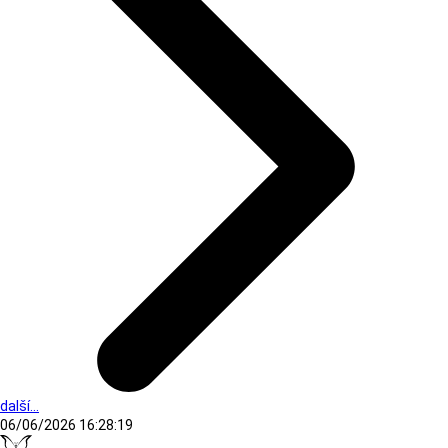
další...
06/06/2026 16:28:19