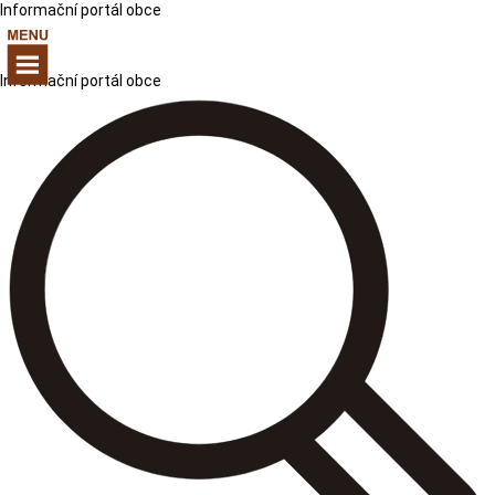
Informační portál obce
Informační portál obce