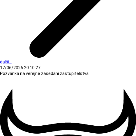
další...
17/06/2026 20:10:27
Pozvánka na veřejné zasedání zastupitelstva