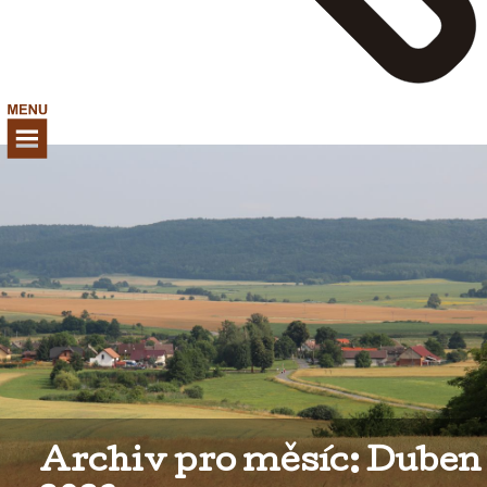
Archiv pro měsíc: Duben