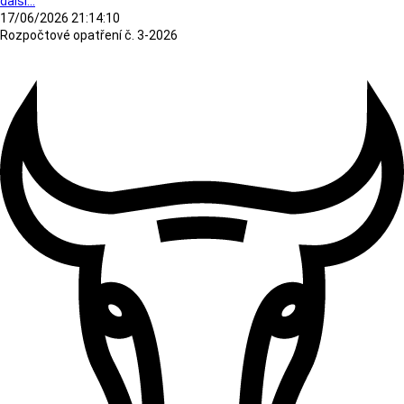
další...
17/06/2026 21:14:10
Rozpočtové opatření č. 3-2026