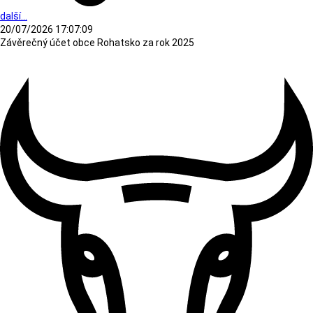
další...
20/07/2026 17:07:09
Závěrečný účet obce Rohatsko za rok 2025