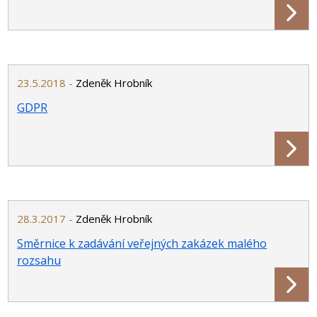
23.5.2018 -
Zdeněk Hrobník
GDPR
28.3.2017 -
Zdeněk Hrobník
Směrnice k zadávání veřejných zakázek malého
rozsahu