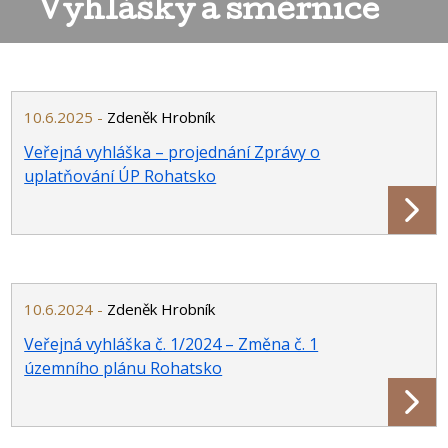
Vyhlášky a směrnice
10.6.2025 -
Zdeněk Hrobník
Veřejná vyhláška – projednání Zprávy o
uplatňování ÚP Rohatsko
10.6.2024 -
Zdeněk Hrobník
Veřejná vyhláška č. 1/2024 – Změna č. 1
územního plánu Rohatsko