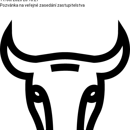
Pozvánka na veřejné zasedání zastupitelstva