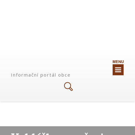
Informační portál obce