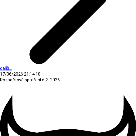
další...
17/06/2026 21:14:10
Rozpočtové opatření č. 3-2026