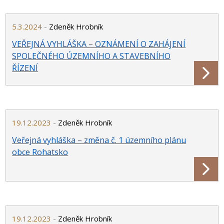
5.3.2024 -
Zdeněk Hrobník
VEŘEJNÁ VYHLÁŠKA – OZNÁMENÍ O ZAHÁJENÍ
SPOLEČNÉHO ÚZEMNÍHO A STAVEBNÍHO
ŘÍZENÍ
19.12.2023 -
Zdeněk Hrobník
Veřejná vyhláška – změna č. 1 územního plánu
obce Rohatsko
19.12.2023 -
Zdeněk Hrobník