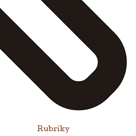
Rubriky