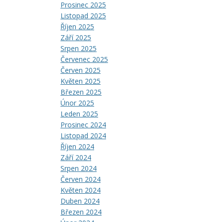
Prosinec 2025
Listopad 2025
Říjen 2025
Září 2025
Srpen 2025
Červenec 2025
Červen 2025
Květen 2025
Březen 2025
Únor 2025
Leden 2025
Prosinec 2024
Listopad 2024
Říjen 2024
Září 2024
Srpen 2024
Červen 2024
Květen 2024
Duben 2024
Březen 2024