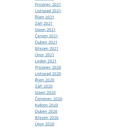
Prosinec 2021
Listopad 2021
Říjen 2021
Září 2021
Srpen 2021
Červen 2021
Duben 2021
Březen 2021
Únor 2021
Leden 2021
Prosinec 2020
Listopad 2020
Říjen 2020
Září 2020
Srpen 2020
Červenec 2020
Květen 2020
Duben 2020
Březen 2020
Únor 2020