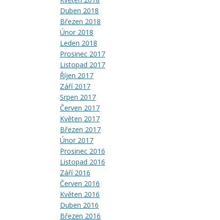
Duben 2018
Březen 2018
Únor 2018
Leden 2018
Prosinec 2017
Listopad 2017
Říjen 2017
Září 2017
Srpen 2017
Červen 2017
Květen 2017
Březen 2017
Únor 2017
Prosinec 2016
Listopad 2016
Září 2016
Červen 2016
Květen 2016
Duben 2016
Březen 2016