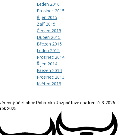
Leden 2016
Prosinec 2015
Říjen 2015
Září 2015
Červen 2015
Duben 2015
Březen 2015
Leden 2015
Prosinec 2014
Říjen 2014
Březen 2014
Prosinec 2013
Květen 2013
věrečný účet obce Rohatsko
Rozpočtové opatření č. 3-2026
 rok 2025