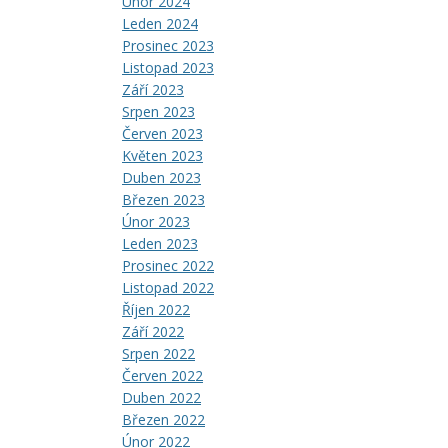
Únor 2024
Leden 2024
Prosinec 2023
Listopad 2023
Září 2023
Srpen 2023
Červen 2023
Květen 2023
Duben 2023
Březen 2023
Únor 2023
Leden 2023
Prosinec 2022
Listopad 2022
Říjen 2022
Září 2022
Srpen 2022
Červen 2022
Duben 2022
Březen 2022
Únor 2022