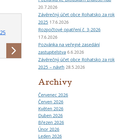
20.7.2026
Závěrečný účet obce Rohatsko za rok
2025
17.6.2026
Rozpočtové opatření č. 3-2026
025
17.6.2026
Pozvánka na veřejné zasedání
zastupitelstva
6.6.2026
Závěrečný účet obce Rohatsko za rok
2025 – návrh
28.5.2026
Archivy
Červenec 2026
Červen 2026
Květen 2026
Duben 2026
Březen 2026
Únor 2026
Leden 2026