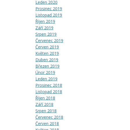
Leden 2020
Prosinec 2019
Listopad 2019
Říjen 2019
Září 2019
Srpen 2019
Červenec 2019
Červen 2019
Květen 2019
Duben 2019
Březen 2019
Únor 2019
Leden 2019
Prosinec 2018
Listopad 2018
Říjen 2018
Září 2018
Srpen 2018
Červenec 2018
Červen 2018
Květen 2018