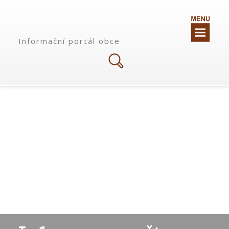
Informační portál obce