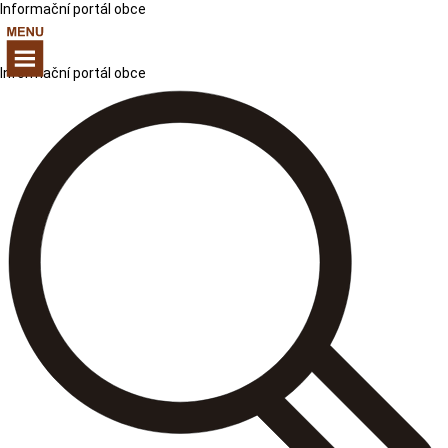
Informační portál obce
Informační portál obce