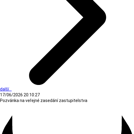
další...
17/06/2026 20:10:27
Pozvánka na veřejné zasedání zastupitelstva