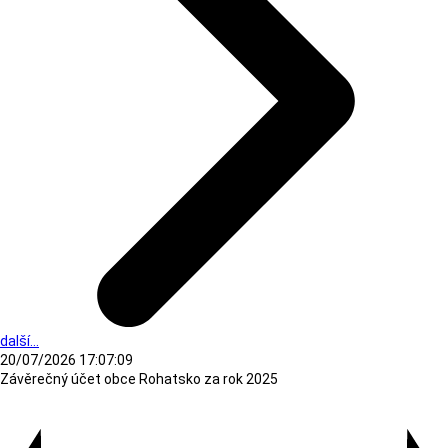
další...
20/07/2026 17:07:09
Závěrečný účet obce Rohatsko za rok 2025