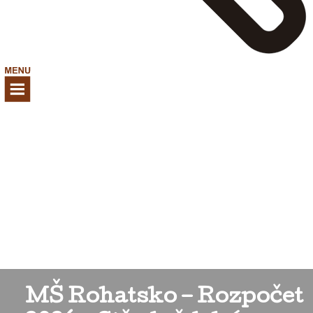
MŠ Rohatsko – Rozpočet