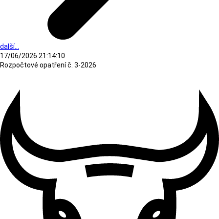
další...
17/06/2026 21:14:10
Rozpočtové opatření č. 3-2026