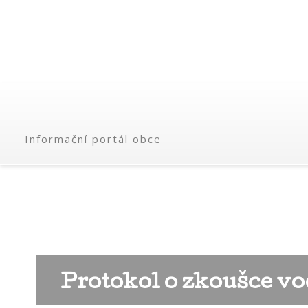
Informační portál obce
Protokol o zkoušce vo