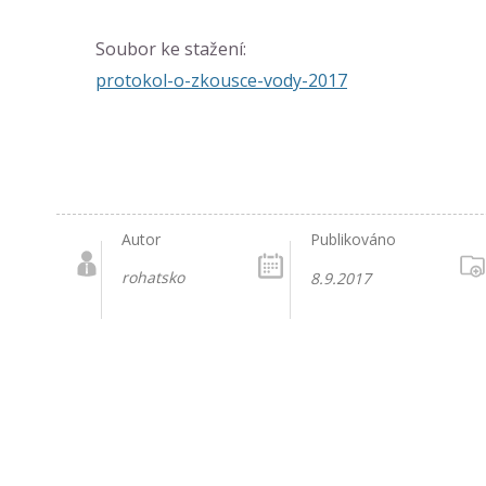
Soubor ke stažení:
protokol-o-zkousce-vody-2017
Autor
Publikováno
rohatsko
8.9.2017