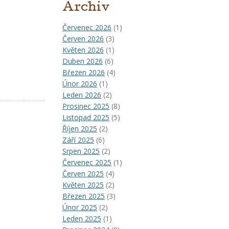
Archiv
Červenec 2026
(1)
Červen 2026
(3)
Květen 2026
(1)
Duben 2026
(6)
Březen 2026
(4)
Únor 2026
(1)
Leden 2026
(2)
Prosinec 2025
(8)
Listopad 2025
(5)
Říjen 2025
(2)
Září 2025
(6)
Srpen 2025
(2)
Červenec 2025
(1)
Červen 2025
(4)
Květen 2025
(2)
Březen 2025
(3)
Únor 2025
(2)
Leden 2025
(1)