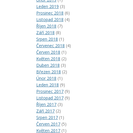
Leden 2019
(3)
Prosinec 2018
(6)
Listopad 2018
(4)
Říjen 2018
(7)
Září 2018
(8)
Srpen 2018
(1)
Červenec 2018
(4)
Červen 2018
(1)
Květen 2018
(2)
Duben 2018
(3)
Březen 2018
(2)
Únor 2018
(1)
Leden 2018
(9)
Prosinec 2017
(9)
Listopad 2017
(9)
Říjen 2017
(3)
Září 2017
(2)
Srpen 2017
(1)
Červen 2017
(5)
Květen 2017
(1)