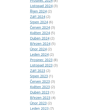
Prosinec 2024
(8)
Listopad 2024
(3)
Říjen 2024
(2)
Září 2024
(2)
Srpen 2024
(6)
Červen 2024
(3)
Květen 2024
(5)
Duben 2024
(2)
Březen 2024
(5)
Únor 2024
(2)
Leden 2024
(2)
Prosinec 2023
(8)
Listopad 2023
(3)
Září 2023
(2)
Srpen 2023
(1)
Červen 2023
(3)
Květen 2023
(2)
Duben 2023
(1)
Březen 2023
(4)
Únor 2023
(2)
Leden 2023
(7)