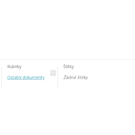
Rubriky
Štítky
Ostatní dokumenty
Žádné štítky