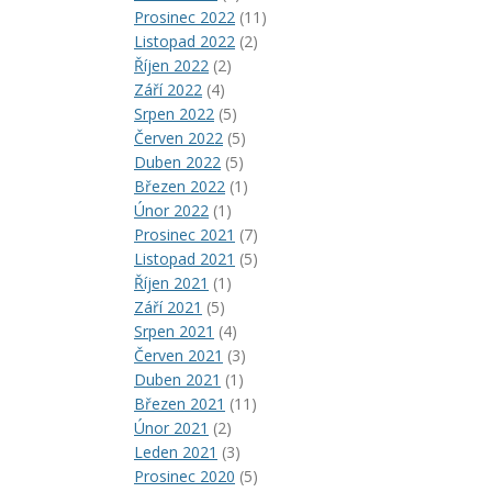
Prosinec 2022
(11)
Listopad 2022
(2)
Říjen 2022
(2)
Září 2022
(4)
Srpen 2022
(5)
Červen 2022
(5)
Duben 2022
(5)
Březen 2022
(1)
Únor 2022
(1)
Prosinec 2021
(7)
Listopad 2021
(5)
Říjen 2021
(1)
Září 2021
(5)
Srpen 2021
(4)
Červen 2021
(3)
Duben 2021
(1)
Březen 2021
(11)
Únor 2021
(2)
Leden 2021
(3)
Prosinec 2020
(5)