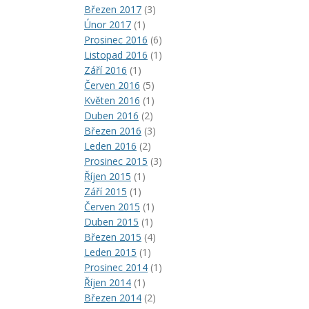
Březen 2017
(3)
Únor 2017
(1)
Prosinec 2016
(6)
Listopad 2016
(1)
Září 2016
(1)
Červen 2016
(5)
Květen 2016
(1)
Duben 2016
(2)
Březen 2016
(3)
Leden 2016
(2)
Prosinec 2015
(3)
Říjen 2015
(1)
Září 2015
(1)
Červen 2015
(1)
Duben 2015
(1)
Březen 2015
(4)
Leden 2015
(1)
Prosinec 2014
(1)
Říjen 2014
(1)
Březen 2014
(2)