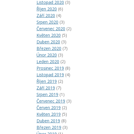
Listopad 2020
(3)
Říjen 2020
(6)
Září 2020
(4)
Srpen 2020
(3)
Červenec 2020
(2)
Květen 2020
(5)
Duben 2020
(3)
Březen 2020
(7)
Únor 2020
(3)
Leden 2020
(2)
Prosinec 2019
(8)
Listopad 2019
(4)
Říjen 2019
(2)
Září 2019
(7)
Srpen 2019
(1)
Červenec 2019
(3)
Červen 2019
(2)
Květen 2019
(5)
Duben 2019
(8)
Březen 2019
(3)
Únor 2019
(1)