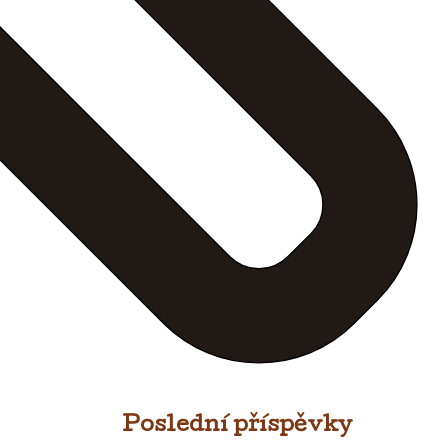
Poslední příspěvky