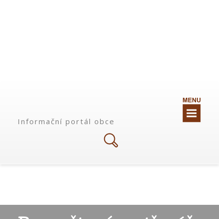
Informační portál obce