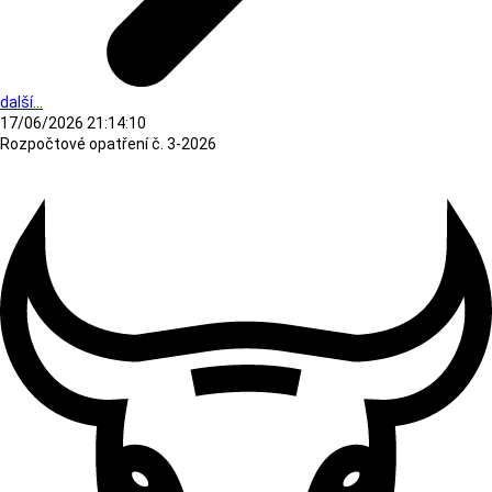
další...
17/06/2026 21:14:10
Rozpočtové opatření č. 3-2026