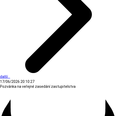
další...
17/06/2026 20:10:27
Pozvánka na veřejné zasedání zastupitelstva