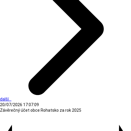
další...
20/07/2026 17:07:09
Závěrečný účet obce Rohatsko za rok 2025