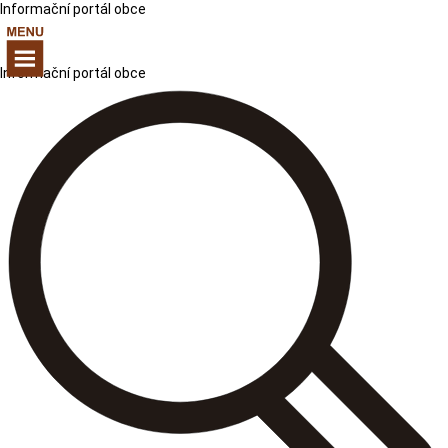
Informační portál obce
Informační portál obce