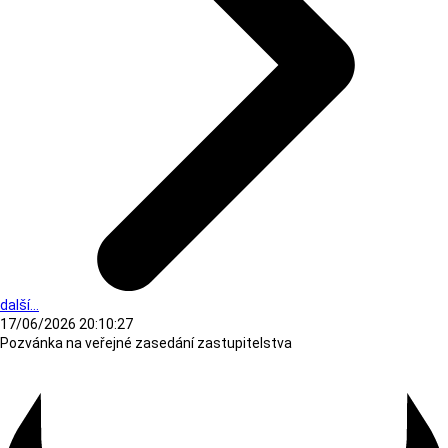
další...
17/06/2026 20:10:27
Pozvánka na veřejné zasedání zastupitelstva