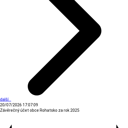
další...
20/07/2026 17:07:09
Závěrečný účet obce Rohatsko za rok 2025