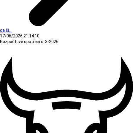
další...
17/06/2026 21:14:10
Rozpočtové opatření č. 3-2026