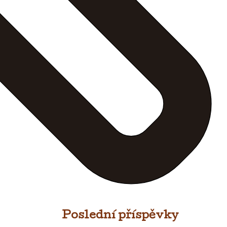
Poslední příspěvky