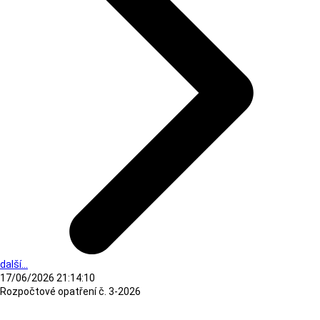
další...
17/06/2026 21:14:10
Rozpočtové opatření č. 3-2026