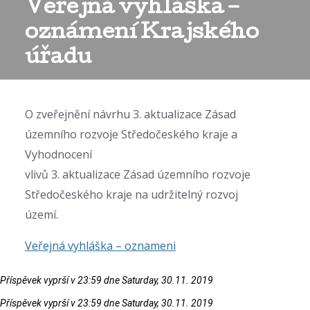
Veřejná vyhláška –
oznámení Krajského
úřadu
O zveřejnění návrhu 3. aktualizace Zásad
územního rozvoje Středočeského kraje a
Vyhodnocení
vlivů 3. aktualizace Zásad územního rozvoje
Středočeského kraje na udržitelný rozvoj
území.
Veřejná vyhláška – oznameni
Příspěvek vyprší v 23:59 dne Saturday, 30.11. 2019
Příspěvek vyprší v 23:59 dne Saturday, 30.11. 2019