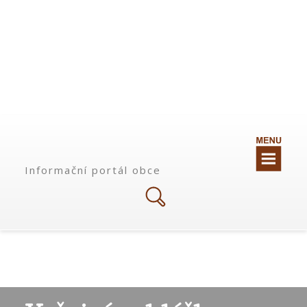
Informační portál obce