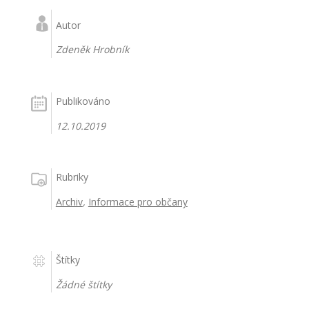
Autor
Zdeněk Hrobník
Publikováno
12.10.2019
Rubriky
Archiv
,
Informace pro občany
Štítky
Žádné štítky