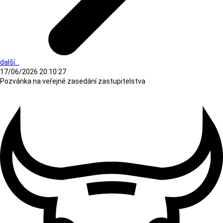
další...
17/06/2026 20:10:27
Pozvánka na veřejné zasedání zastupitelstva