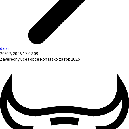
další...
20/07/2026 17:07:09
Závěrečný účet obce Rohatsko za rok 2025