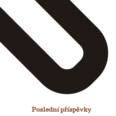
Poslední příspěvky