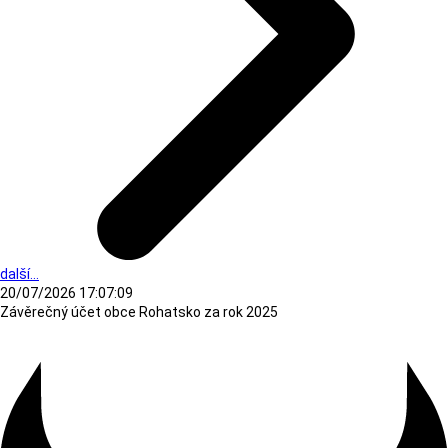
další...
20/07/2026 17:07:09
Závěrečný účet obce Rohatsko za rok 2025