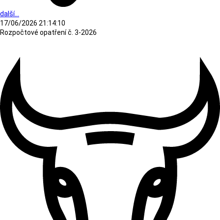
další...
17/06/2026 21:14:10
Rozpočtové opatření č. 3-2026