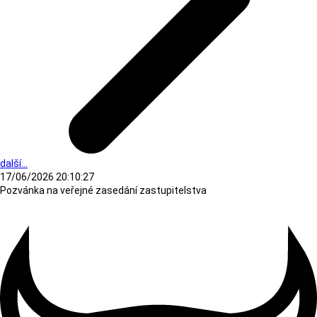
další...
17/06/2026 20:10:27
Pozvánka na veřejné zasedání zastupitelstva