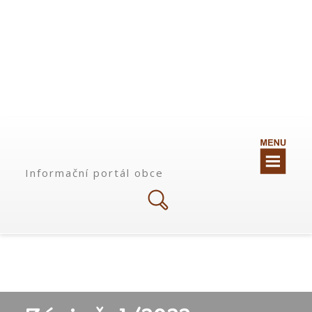
Informační portál obce