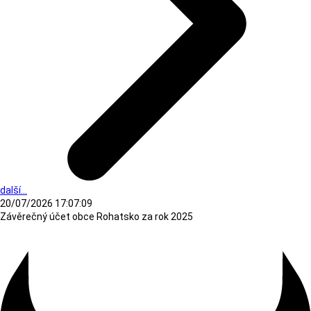
další...
20/07/2026 17:07:09
Závěrečný účet obce Rohatsko za rok 2025