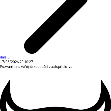
další...
17/06/2026 20:10:27
Pozvánka na veřejné zasedání zastupitelstva