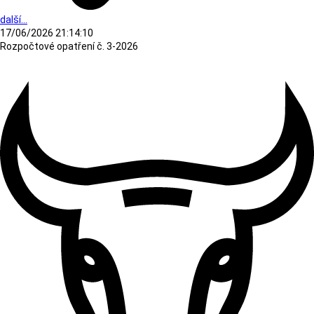
další...
17/06/2026 21:14:10
Rozpočtové opatření č. 3-2026