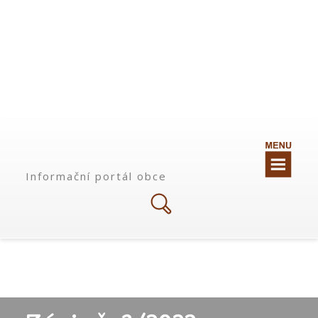
Informační portál obce