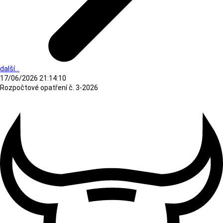
další...
17/06/2026 21:14:10
Rozpočtové opatření č. 3-2026