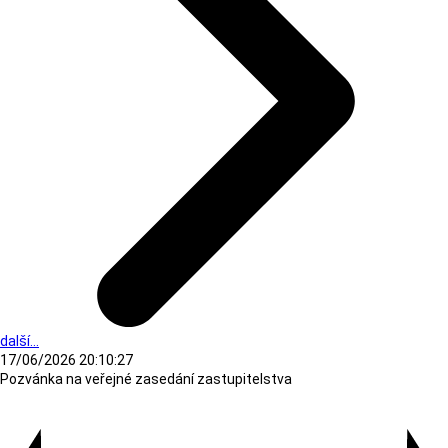
další...
17/06/2026 20:10:27
Pozvánka na veřejné zasedání zastupitelstva