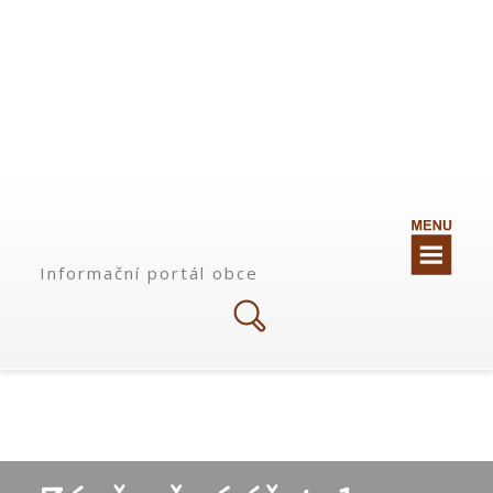
Informační portál obce