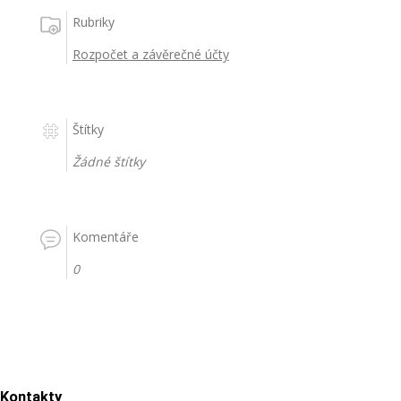
Rubriky
Rozpočet a závěrečné účty
Štítky
Žádné štítky
Komentáře
0
Kontakty