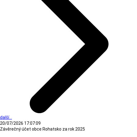
další...
20/07/2026 17:07:09
Závěrečný účet obce Rohatsko za rok 2025