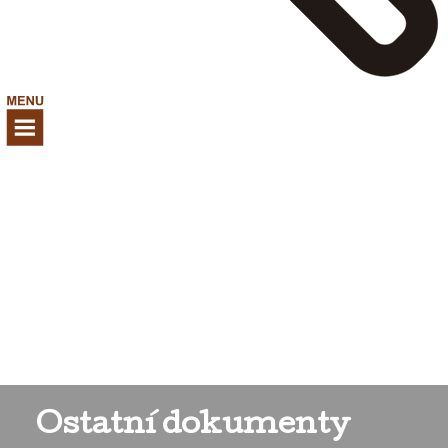
Ostatní dokumenty