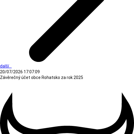
další...
20/07/2026 17:07:09
Závěrečný účet obce Rohatsko za rok 2025