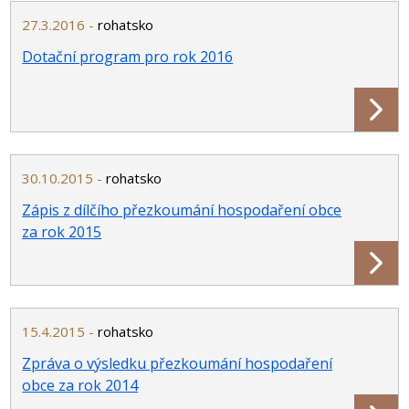
27.3.2016 -
rohatsko
Dotační program pro rok 2016
30.10.2015 -
rohatsko
Zápis z dílčího přezkoumání hospodaření obce
za rok 2015
15.4.2015 -
rohatsko
Zpráva o výsledku přezkoumání hospodaření
obce za rok 2014