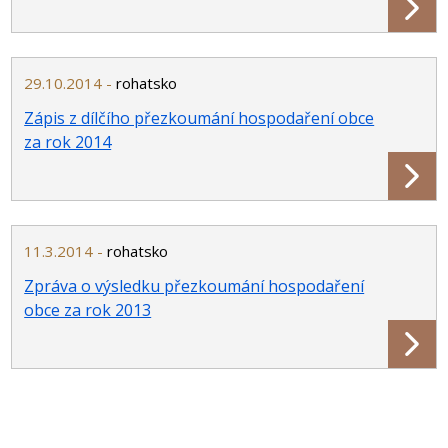
29.10.2014 -
rohatsko
Zápis z dílčího přezkoumání hospodaření obce
za rok 2014
11.3.2014 -
rohatsko
Zpráva o výsledku přezkoumání hospodaření
obce za rok 2013