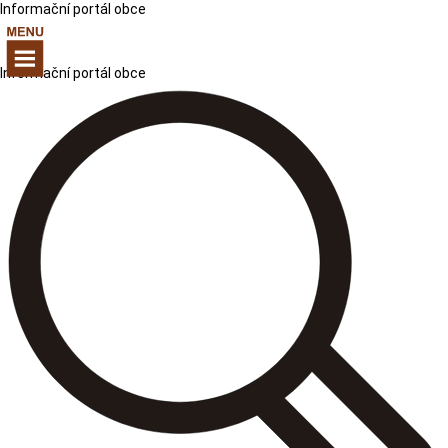
Informační portál obce
Informační portál obce