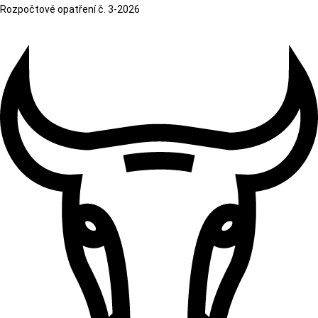
Rozpočtové opatření č. 3-2026