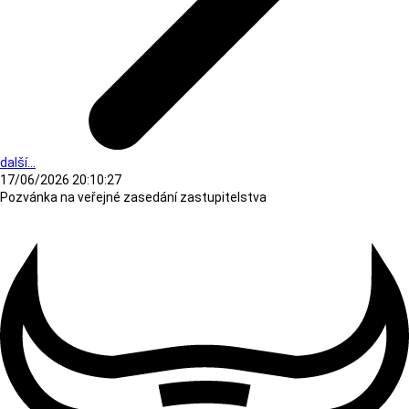
další...
17/06/2026 20:10:27
Pozvánka na veřejné zasedání zastupitelstva