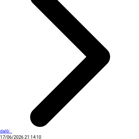
další...
17/06/2026 21:14:10