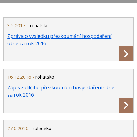
3.5.2017 -
rohatsko
Zpráva o výsledku přezkoumání hospodaření
obce za rok 2016
16.12.2016 -
rohatsko
Zápis z dílčího přezkoumání hospodaření obce
za rok 2016
27.6.2016 -
rohatsko