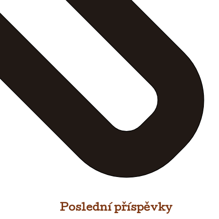
Poslední příspěvky